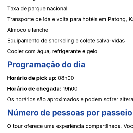
Taxa de parque nacional
Transporte de ida e volta para hotéis em Patong, K
Almoço e lanche
Equipamento de snorkeling e colete salva-vidas
Cooler com água, refrigerante e gelo
Programação do dia
Horário de pick up:
08h00
Horário de chegada:
19h00
Os horários são aproximados e podem sofrer alter
Número de pessoas por passeio
O tour oferece uma experiência compartilhada. Voc