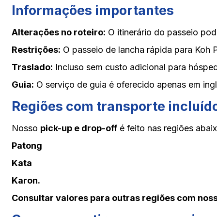
Informações importantes
Alterações no roteiro:
O itinerário do passeio po
Restrições:
O passeio de lancha rápida para Koh P
Traslado:
Incluso sem custo adicional para hóspede
Guia:
O serviço de guia é oferecido apenas em ingl
Regiões com transporte incluíd
Nosso
pick-up e drop-off
é feito nas regiões abai
Patong
Kata
Karon.
Consultar valores para outras regiões com nos