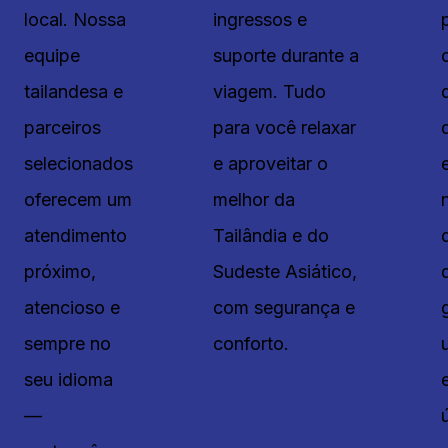
local. Nossa
ingressos e
equipe
suporte durante a
tailandesa e
viagem. Tudo
parceiros
para você relaxar
selecionados
e aproveitar o
oferecem um
melhor da
atendimento
Tailândia e do
próximo,
Sudeste Asiático,
atencioso e
com segurança e
sempre no
conforto.
seu idioma
—