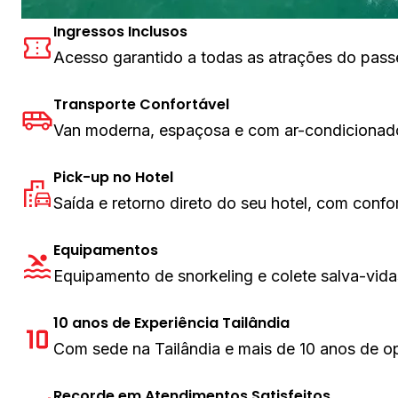
Ingressos Inclusos
Acesso garantido a todas as atrações do pass
Transporte Confortável
Van moderna, espaçosa e com ar-condicionad
Pick-up no Hotel
Saída e retorno direto do seu hotel, com confo
Equipamentos
Equipamento de snorkeling e colete salva-vida
10 anos de Experiência Tailândia
Com sede na Tailândia e mais de 10 anos de op
Recorde em Atendimentos Satisfeitos