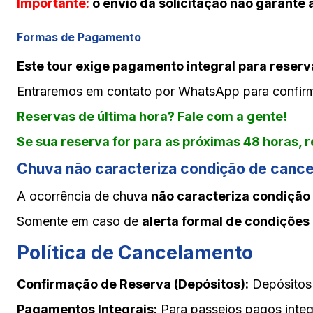
Importante:
o envio da solicitação não garante 
Formas de Pagamento
Este tour exige pagamento integral para reserv
Entraremos em contato por WhatsApp para confirmar
Reservas de última hora? Fale com a gente!
Se sua reserva for para as próximas 48 horas,
Chuva
não caracteriza condição de canc
A ocorrência de chuva
não caracteriza condiçã
Somente em caso de
alerta formal de condições
Política de Cancelamento
Confirmação de Reserva (Depósitos):
Depósitos 
Pagamentos Integrais:
Para passeios pagos integ