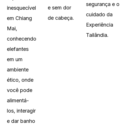
segurança e o
e sem dor
inesquecível
cuidado da
de cabeça.
em Chiang
Experiência
Mai,
Tailândia.
conhecendo
elefantes
em um
ambiente
ético, onde
você pode
alimentá-
los, interagir
e dar banho