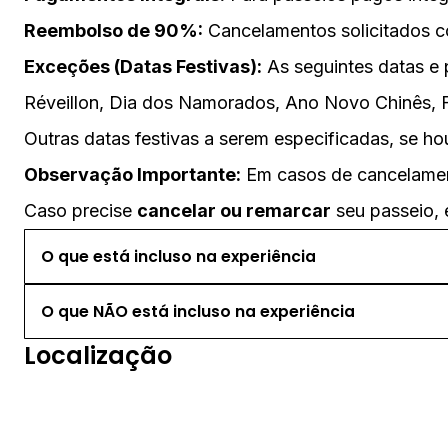
Reembolso de 90%:
Cancelamentos solicitados 
Exceções (Datas Festivas):
As seguintes datas e 
Réveillon, Dia dos Namorados, Ano Novo Chinês, F
Outras datas festivas a serem especificadas, se ho
Observação Importante:
Em casos de cancelamen
Caso precise
cancelar ou remarcar
seu passeio,
O que está incluso na experiência
O que NÃO está incluso na experiência
Localização