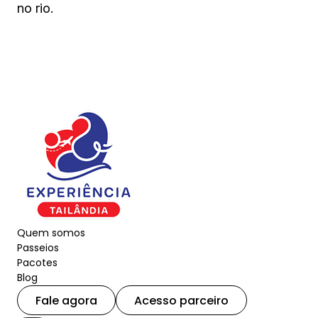
no rio.
Quem somos
Passeios
Pacotes
Blog
Fale agora
Acesso parceiro