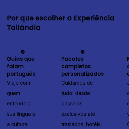
Por que escolher a Experiência
Tailândia
Guias que
Pacotes
falam
completos
português
personalizados
Viaje com
Cuidamos de
quem
tudo: desde
entende a
passeios
sua língua e
exclusivos até
a cultura
traslados, hotéis,