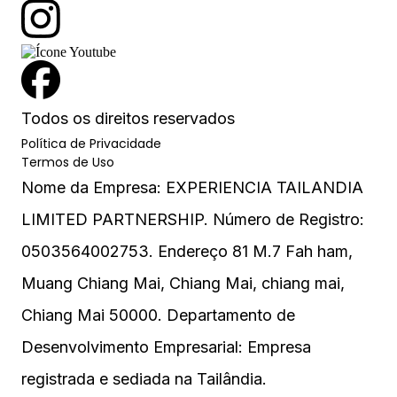
Todos os direitos reservados
Política de Privacidade
Termos de Uso
Nome da Empresa: EXPERIENCIA TAILANDIA
LIMITED PARTNERSHIP. Número de Registro:
0503564002753. Endereço 81 M.7 Fah ham,
Muang Chiang Mai, Chiang Mai, chiang mai,
Chiang Mai 50000. Departamento de
Desenvolvimento Empresarial: Empresa
registrada e sediada na Tailândia.