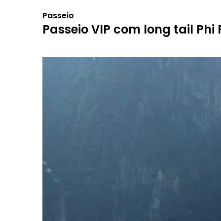
Passeio
Passeio VIP com long tail Phi 