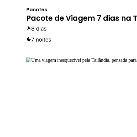
Pacotes
Pacote de Viagem 7 dias na 
8 dias
7 noites