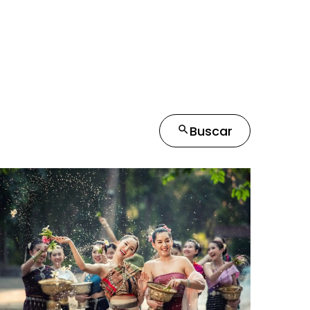
Buscar