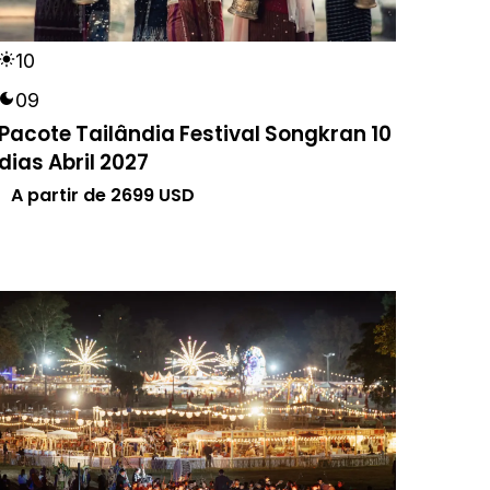
10
09
Pacote Tailândia Festival Songkran 10
dias Abril 2027
A partir de
2699
USD