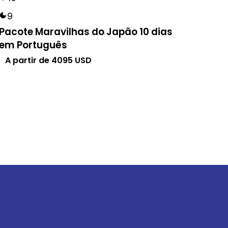
9
Pacote Maravilhas do Japão 10 dias
em Português
A partir de
4095
USD