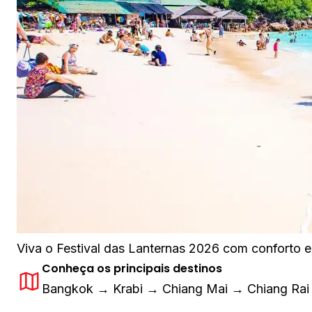
Viva o Festival das Lanternas 2026 com conforto e 
Conheça os principais destinos
Bangkok → Krabi → Chiang Mai → Chiang Ra