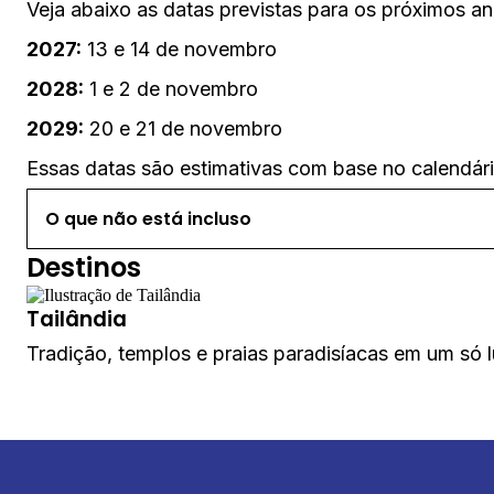
Veja abaixo as datas previstas para os próximos a
2027:
13 e 14 de novembro
2028:
1 e 2 de novembro
2029:
20 e 21 de novembro
Essas datas são estimativas com base no calendário
O que não está incluso
Destinos
Tailândia
Tradição, templos e praias paradisíacas em um só l