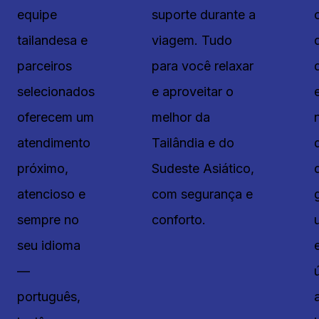
equipe
suporte durante a
tailandesa e
viagem. Tudo
parceiros
para você relaxar
selecionados
e aproveitar o
oferecem um
melhor da
atendimento
Tailândia e do
próximo,
Sudeste Asiático,
atencioso e
com segurança e
sempre no
conforto.
seu idioma
—
português,