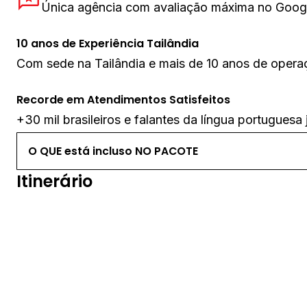
Única agência com avaliação máxima no Google 
10 anos de Experiência Tailândia
Com sede na Tailândia e mais de 10 anos de operaçã
Recorde em Atendimentos Satisfeitos
+30 mil brasileiros e falantes da língua portuguesa
O QUE está incluso NO PACOTE
Itinerário