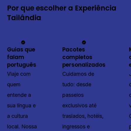
Por que escolher a Experiência
Tailândia
Guias que
Pacotes
falam
completos
português
personalizados
Viaje com
Cuidamos de
quem
tudo: desde
entende a
passeios
sua língua e
exclusivos até
a cultura
traslados, hotéis,
local. Nossa
ingressos e