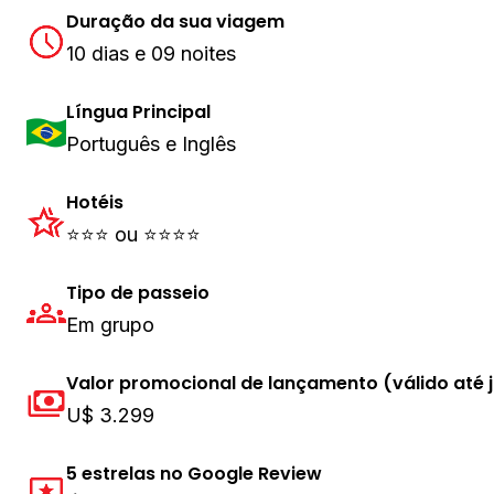
Duração da sua viagem
10 dias e 09 noites
Língua Principal
Português e Inglês
Hotéis
⭐⭐⭐ ou ⭐⭐⭐⭐
Tipo de passeio
Em grupo
Valor promocional de lançamento (válido até 
U$ 3.299
5 estrelas no Google Review