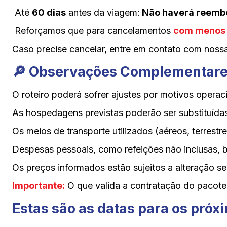
Até
60 dias
antes da viagem:
Não haverá reembo
Reforçamos que para cancelamentos
com menos
Caso precise cancelar, entre em contato com noss
🔎 Observações Complementar
O roteiro poderá sofrer ajustes por motivos operac
As hospedagens previstas poderão ser substituídas
Os meios de transporte utilizados (aéreos, terres
Despesas pessoais, como refeições não inclusas, beb
Os preços informados estão sujeitos a alteração s
Importante:
O que valida a contratação do pacote 
Estas são as datas para os próx