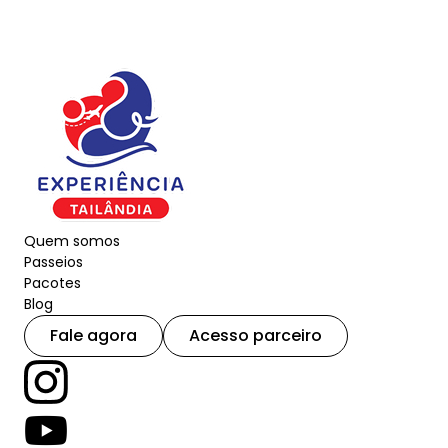
Quem somos
Passeios
Pacotes
Blog
Fale agora
Acesso parceiro