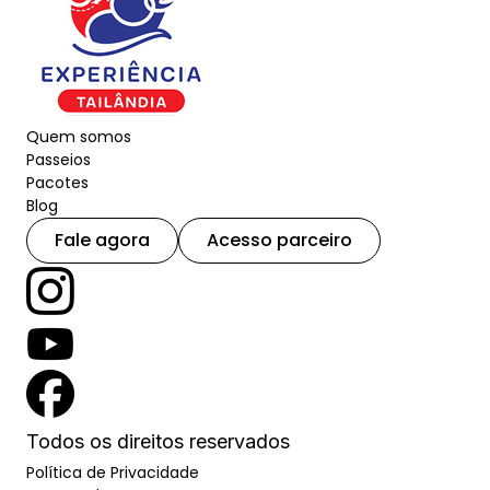
Quem somos
Passeios
Pacotes
Blog
Fale agora
Acesso parceiro
Todos os direitos reservados
Política de Privacidade