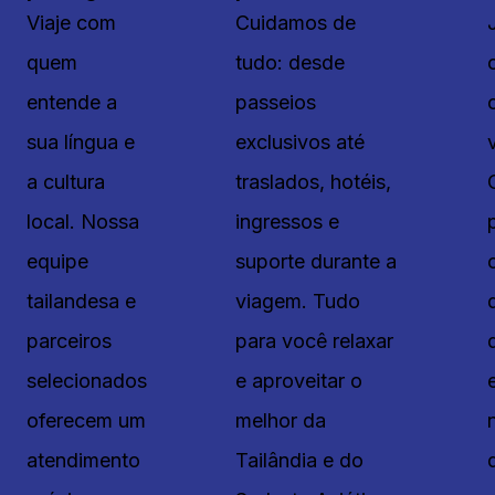
Viaje com
Cuidamos de
quem
tudo: desde
entende a
passeios
sua língua e
exclusivos até
a cultura
traslados, hotéis,
local. Nossa
ingressos e
equipe
suporte durante a
tailandesa e
viagem. Tudo
parceiros
para você relaxar
selecionados
e aproveitar o
oferecem um
melhor da
atendimento
Tailândia e do