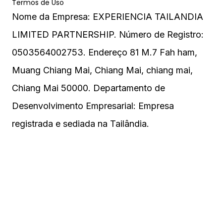
Termos de Uso
Nome da Empresa: EXPERIENCIA TAILANDIA
LIMITED PARTNERSHIP. Número de Registro:
0503564002753. Endereço 81 M.7 Fah ham,
Muang Chiang Mai, Chiang Mai, chiang mai,
Chiang Mai 50000. Departamento de
Desenvolvimento Empresarial: Empresa
registrada e sediada na Tailândia.