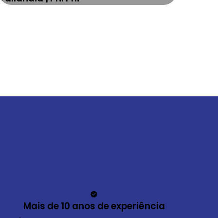
Mais de 10 anos de experiência