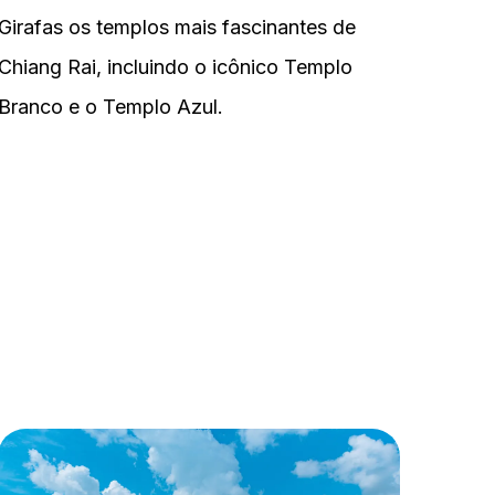
Girafas os templos mais fascinantes de
Chiang Rai, incluindo o icônico Templo
Branco e o Templo Azul.