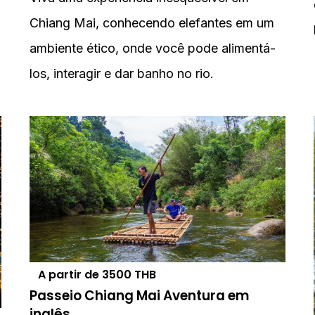
Chiang Mai, conhecendo elefantes em um
ambiente ético, onde você pode alimentá-
los, interagir e dar banho no rio.
A partir de
3500
THB
Passeio Chiang Mai Aventura em
inglês