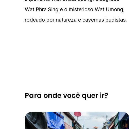
Wat Phra Sing e o misterioso Wat Umong,
rodeado por natureza e cavernas budistas.
Para
onde você quer ir
?