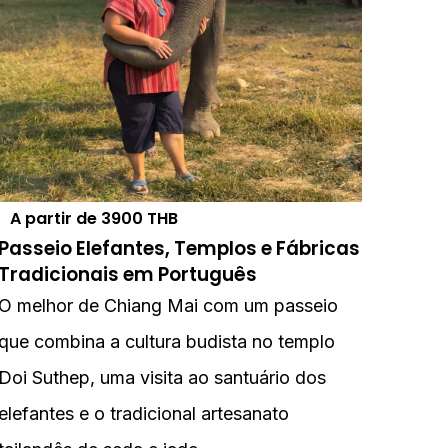
A partir de
3900
THB
Passeio Elefantes, Templos e Fábricas
Tradicionais em Português
O melhor de Chiang Mai com um passeio
que combina a cultura budista no templo
Doi Suthep, uma visita ao santuário dos
elefantes e o tradicional artesanato