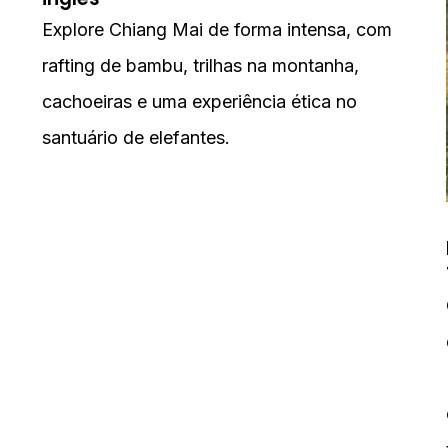
Explore Chiang Mai de forma intensa, com
rafting de bambu, trilhas na montanha,
cachoeiras e uma experiência ética no
santuário de elefantes.