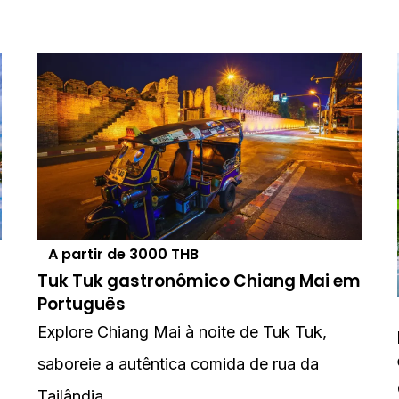
A partir de
3000
THB
Tuk Tuk gastronômico Chiang Mai em
Português
Explore Chiang Mai à noite de Tuk Tuk,
saboreie a autêntica comida de rua da
Tailândia.