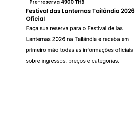
Pre-reserva
4900
THB
Festival das Lanternas Tailândia 2026
Oficial
Faça sua reserva para o Festival de las
Lanternas 2026 na Tailândia e receba em
primeiro mão todas as informações oficiais
sobre ingressos, preços e categorias.