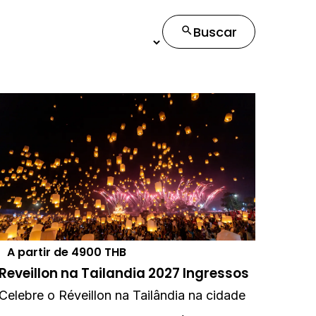
Buscar
A partir de
4900
THB
Reveillon na Tailandia 2027 Ingressos
Celebre o Réveillon na Tailândia na cidade