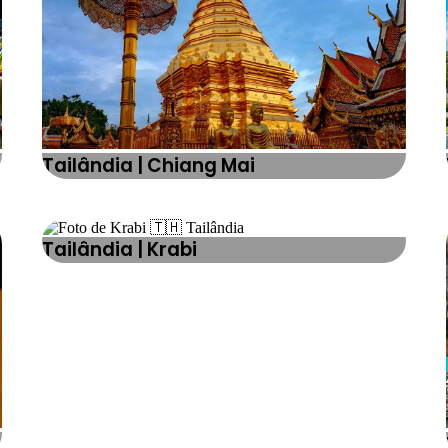
Tailândia | Chiang Mai
Tailândia | Krabi